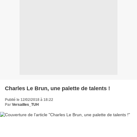
Charles Le Brun, une palette de talents !
Publié le 12/02/2018 à 18:22
Par
Versailles_TUH