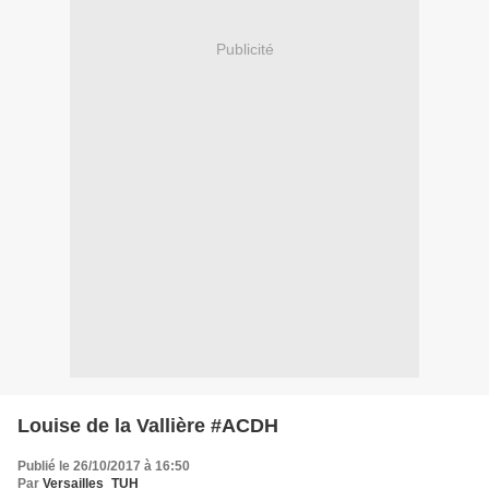
Publicité
Louise de la Vallière #ACDH
Publié le 26/10/2017 à 16:50
Par
Versailles_TUH