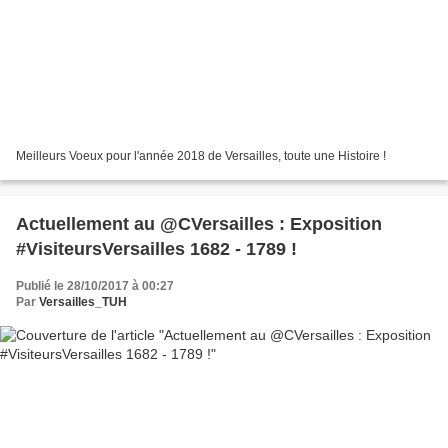
Meilleurs Voeux pour l'année 2018 de Versailles, toute une Histoire !
Actuellement au @CVersailles : Exposition
#VisiteursVersailles 1682 - 1789 !
Publié le 28/10/2017 à 00:27
Par
Versailles_TUH