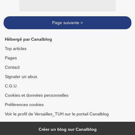
Page suivante >
Hébergé par Canalblog
Top articles
Pages
Contact
Signaler un abus
C.G.U.
Cookies et données personnelles
Préférences cookies
Voir le profil de Versailles_TUH sur le portail Canalblog
Créer un blog sur Canalblog