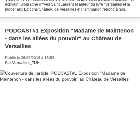
écrivain, Biographe d'Yves Saint Laurent et auteur du livre "Versailles et la
mode" aux Editions Château de Versailles et Flammarion répond à nos
questions dans une interview...
PODCAST#1 Exposition "Madame de Maintenon
- dans les allées du pouvoir" au Château de
Versailles
Publié le 26/06/2019 à 15:53
Par
Versailles_TUH