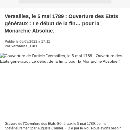
Versailles, le 5 mai 1789 : Ouverture des Etats
généraux : Le début de la fin… pour la
Monarchie Absolue.
Publié le 05/05/2022 à 17:11
Par
Versailles_TUH
Gravure de l'Ouverture des Etats-Généraux le 5 mai 1789, peinte
postérieurement par Auguste Couder. « D e par le Roi, Nous avons besoin