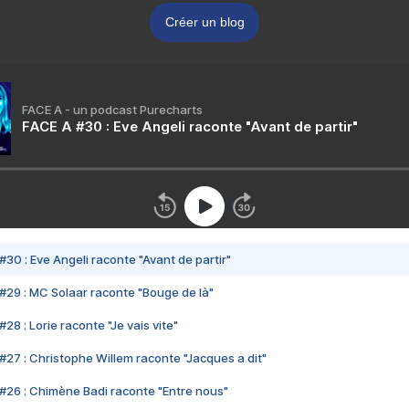
Créer un blog
FACE A - un podcast Purecharts
FACE A #30 : Eve Angeli raconte "Avant de partir"
#30 : Eve Angeli raconte "Avant de partir"
#29 : MC Solaar raconte "Bouge de là"
28 : Lorie raconte "Je vais vite"
#27 : Christophe Willem raconte "Jacques a dit"
#26 : Chimène Badi raconte "Entre nous"